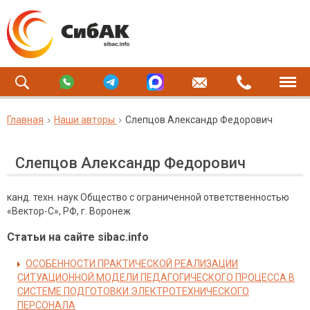
Главная
Наши авторы
Слепцов Александр Федорович
Слепцов Александр Федорович
канд. техн. наук Общество с ограниченной ответственностью
«Вектор-С», РФ, г. Воронеж
Статьи на сайте sibac.info
ОСОБЕННОСТИ ПРАКТИЧЕСКОЙ РЕАЛИЗАЦИИ
СИТУАЦИОННОЙ МОДЕЛИ ПЕДАГОГИЧЕСКОГО ПРОЦЕССА В
СИСТЕМЕ ПОДГОТОВКИ ЭЛЕКТРОТЕХНИЧЕСКОГО
ПЕРСОНАЛА