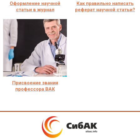
Оформление научной
Как правильно написать
статьи в журнал
реферат научной статьи?
Присвоение звания
профессора ВАК