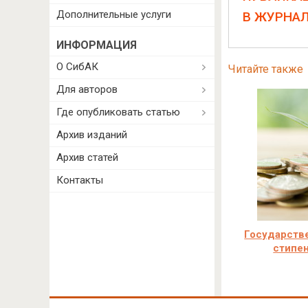
Дополнительные услуги
В ЖУРНА
ИНФОРМАЦИЯ
О СибАК
Читайте также
Для авторов
Где опубликовать статью
Архив изданий
Архив статей
Контакты
Государств
стипе