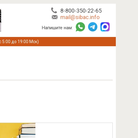
8-800-350-22-65
mail@sibac.info
Напишите нам:
с 5:00 до 19:00 Мск)