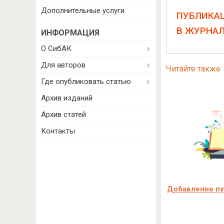
Дополнительные услуги
ПУБЛИКА
В ЖУРНА
ИНФОРМАЦИЯ
О СибАК
Для авторов
Читайте также
Где опубликовать статью
Архив изданий
Архив статей
Контакты
Добавление пуб