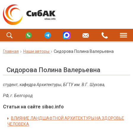
Главная
Наши авторы
Сидорова Полина Валерьевна
Сидорова Полина Валерьевна
студент, кафедра Архитектуры, БГТУ им. В.Г. Шухова,
РФ, г. Белгород
Статьи на сайте sibac.info
ВЛИЯНИЕ ЛАНДШАФТНОЙ АРХИТЕКТУРЫ НА ЗДОРОВЬЕ
ЧЕЛОВЕКА