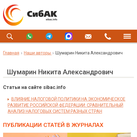
Главная
Наши авторы
Шумарин Никита Александрович
Шумарин Никита Александрович
Статьи на сайте sibac.info
ВЛИЯНИЕ НАЛОГОВОЙ ПОЛИТИКИ НА ЭКОНОМИЧЕСКОЕ
РАЗВИТИЕ РОССИЙСКОЙ ФЕДЕРАЦИИ: СРАВНИТЕЛЬНЫЙ
АНАЛИЗ НАЛОГОВЫХ СИСТЕМ РАЗНЫХ СТРАН
ПУБЛИКАЦИИ СТАТЕЙ
В ЖУРНАЛАХ