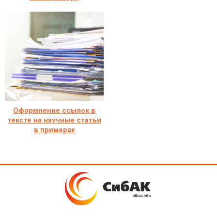
Оформление ссылок в
тексте на научные статьи
в примерах