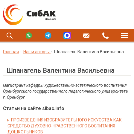
Главная
Наши авторы
Шпанагель Валентина Васильевна
Шпанагель Валентина Васильевна
магистрант кафедры художественно-эстетического воспитания
Оренбургского государственного педагогического университета,
г.
Оренбург
Статьи на сайте sibac.info
ПРОИЗВЕДЕНИЯ ИЗОБРАЗИТЕЛЬНОГО ИСКУССТВА КАК
СРЕДСТВО ДУХОВНО-НРАВСТВЕННОГО ВОСПИТАНИЯ
ДОШКОЛЬНИКОВ