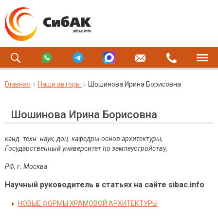
Главная
Наши авторы
Шошинова Ирина Борисовна
Шошинова Ирина Борисовна
канд. техн. наук, доц.
кафедры основ архитектуры,
Государственный университет по землеустройству,
РФ, г. Москва
Научный руководитель в статьях на сайте sibac.info
НОВЫЕ ФОРМЫ ХРАМОВОЙ АРХИТЕКТУРЫ