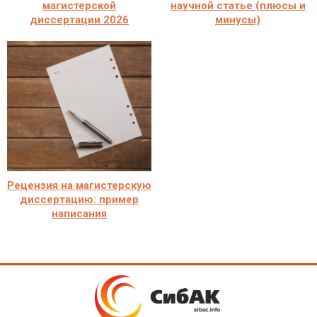
магистерской
научной статье (плюсы и
диссертации 2026
минусы)
Рецензия на магистерскую
диссертацию: пример
написания