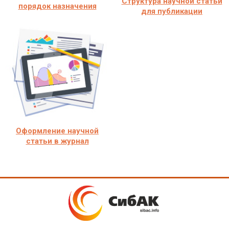
Структура научной статьи
порядок назначения
для публикации
Оформление научной
статьи в журнал