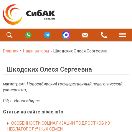
Главная
Наши авторы
Шкодских Олеся Сергеевна
Шкодских Олеся Сергеевна
магистрант, Новосибирский государственный педагогический
университет,
РФ, г. Новосибирск
Статьи на сайте sibac.info
ОСОБЕННОСТИ СОЦИАЛИЗАЦИИ ПОДРОСТКОВ ИЗ
НЕБЛАГОПОЛУЧНЫХ СЕМЕЙ