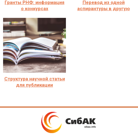
Гранты РНФ: информация
Перевод из одной
о конкурсах
аспирантуры в другую
Структура научной статьи
для публикации