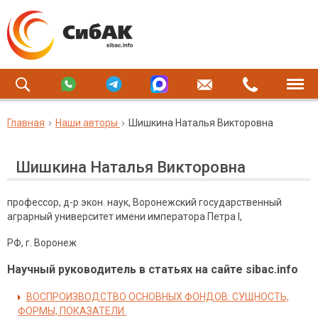
Главная
Наши авторы
Шишкина Наталья Викторовна
Шишкина Наталья Викторовна
профессор, д-р экон. наук, Воронежский государственный
аграрный университет имени императора Петра I,
РФ, г. Воронеж
Научный руководитель в статьях на сайте sibac.info
ВОСПРОИЗВОДСТВО ОСНОВНЫХ ФОНДОВ: СУЩНОСТЬ,
ФОРМЫ, ПОКАЗАТЕЛИ.