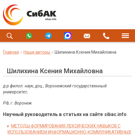
Главная
Наши авторы
Шилихина Ксения Михайловна
Шилихина Ксения Михайловна
д-р филол. наук, доц., Воронежский государственный
университет,
РФ, г. Воронеж
Научный руководитель в статьях на сайте sibac.info
МЕТОДЫ ФОРМИРОВАНИЯ ЛЕКСИЧЕСКИХ НАВЫКОВ С
ИСПОЛЬЗОВАНИЕМ ИНФОРМАЦИОННО-КОММУНИКАТИВНЫХ