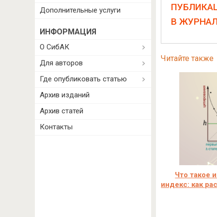
ПУБЛИКА
Дополнительные услуги
В ЖУРНА
ИНФОРМАЦИЯ
О СибАК
Читайте также
Для авторов
Где опубликовать статью
Архив изданий
Архив статей
Контакты
Что такое 
индекс: как ра