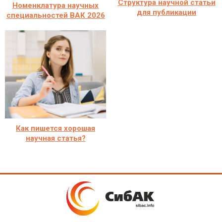
Структура научной статьи
Номенклатура научных
для публикации
специальностей ВАК 2026
Как пишется хорошая
научная статья?