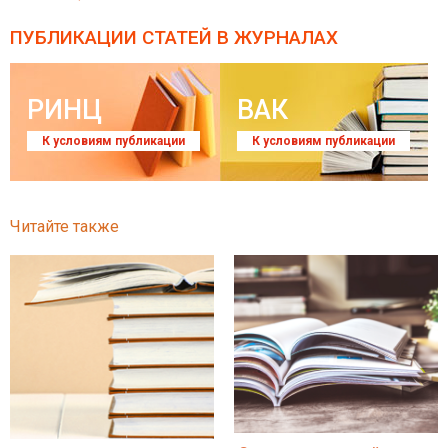
ПУБЛИКАЦИИ СТАТЕЙ
В ЖУРНАЛАХ
РИНЦ
ВАК
К условиям публикации
К условиям публикации
Читайте также