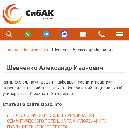
Главная
Наши авторы
Шевченко Александр Иванович
Шевченко Александр Иванович
канд. филол. наук, доцент кафедры теории и практики
перевода с английского языка, Запорожский национальный
университет, Украина г. Запорожье
Статьи на сайте sibac.info
ТЕЛЕОЛОГИЧЕСКИЕ ОСНОВЫ РЕАЛИЗАЦИИ
СЕМАНТИЧЕСКОГО ПОТЕНЦИАЛА АНГЛОЯЗЫЧНОГО
ПУБЛИЦИСТИЧЕСКОГО ТЕКСТА