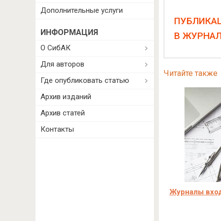
Дополнительные услуги
ПУБЛИКА
ИНФОРМАЦИЯ
В ЖУРНА
О СибАК
Для авторов
Читайте также
Где опубликовать статью
Архив изданий
Архив статей
Контакты
Журналы вход