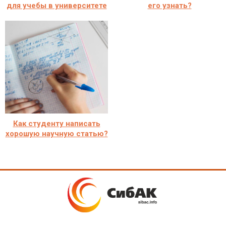
для учебы в университете
его узнать?
Как студенту написать
хорошую научную статью?