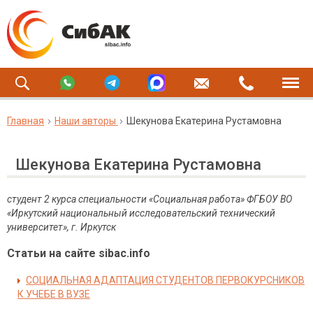
Главная
Наши авторы
Шекунова Екатерина Рустамовна
Шекунова Екатерина Рустамовна
студент 2 курса специальности «Социальная работа» ФГБОУ ВО
«Иркутский национальный исследовательский технический
университет», г. Иркутск
Статьи на сайте sibac.info
СОЦИАЛЬНАЯ АДАПТАЦИЯ СТУДЕНТОВ ПЕРВОКУРСНИКОВ
К УЧЕБЕ В ВУЗЕ