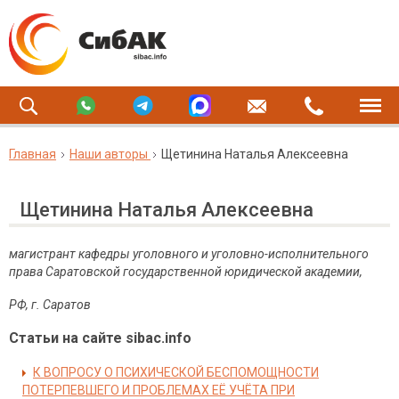
Главная
Наши авторы
Щетинина Наталья Алексеевна
Щетинина Наталья Алексеевна
магистрант кафедры уголовного и уголовно-исполнительного
права Саратовской государственной юридической академии,
РФ, г. Саратов
Статьи на сайте sibac.info
К ВОПРОСУ О ПСИХИЧЕСКОЙ БЕСПОМОЩНОСТИ
ПОТЕРПЕВШЕГО И ПРОБЛЕМАХ ЕЁ УЧЁТА ПРИ