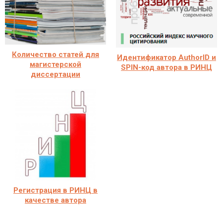
Количество статей для
Идентификатор AuthorID и
магистерской
SPIN-код автора в РИНЦ
диссертации
Регистрация в РИНЦ в
качестве автора