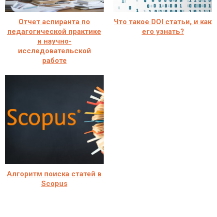
Отчет аспиранта по
Что такое DOI статьи, и как
педагогической практике
его узнать?
и научно-
исследовательской
работе
Алгоритм поиска статей в
Scopus