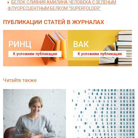
БЕЛОК СЛИЯНИЯ АМИЛИНА ЧЕЛОВЕКА С ЗЕЛЕНЫМ
ФЛУОРЕСЦЕНТНЫМ БЕЛКОМ “SUPERFOLDER”
ПУБЛИКАЦИИ СТАТЕЙ
В ЖУРНАЛАХ
РИНЦ
ВАК
К условиям публикации
К условиям публикации
Читайте также