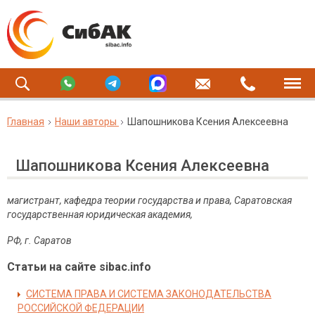
Главная
Наши авторы
Шапошникова Ксения Алексеевна
Шапошникова Ксения Алексеевна
магистрант, кафедра теории государства и права, Саратовская
государственная юридическая академия,
РФ, г. Саратов
Статьи на сайте sibac.info
СИСТЕМА ПРАВА И СИСТЕМА ЗАКОНОДАТЕЛЬСТВА
РОССИЙСКОЙ ФЕДЕРАЦИИ