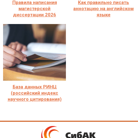
Правила написания
Как правильно писать
магистерской
аннотацию на английском
диссертации 2026
языке
База данных РИНЦ
(российский индекс
научного цитирования)