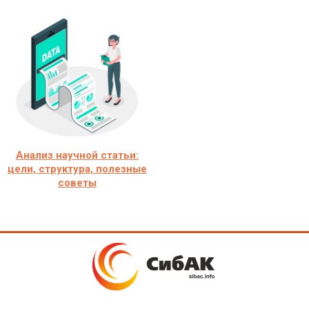
Анализ научной статьи:
цели, структура, полезные
советы