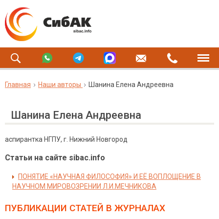
Главная
Наши авторы
Шанина Елена Андреевна
Шанина Елена Андреевна
аспирантка НГПУ, г. Нижний Новгород
Статьи на сайте sibac.info
ПОНЯТИЕ «НАУЧНАЯ ФИЛОСОФИЯ» И ЕЁ ВОПЛОЩЕНИЕ В
НАУЧНОМ МИРОВОЗРЕНИИ Л.И.МЕЧНИКОВА
ПУБЛИКАЦИИ СТАТЕЙ
В ЖУРНАЛАХ