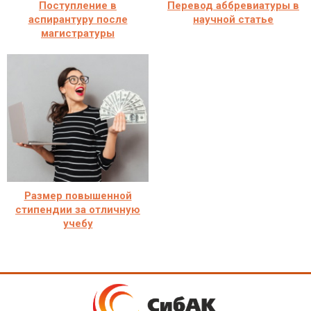
Поступление в
Перевод аббревиатуры в
аспирантуру после
научной статье
магистратуры
Размер повышенной
стипендии за отличную
учебу