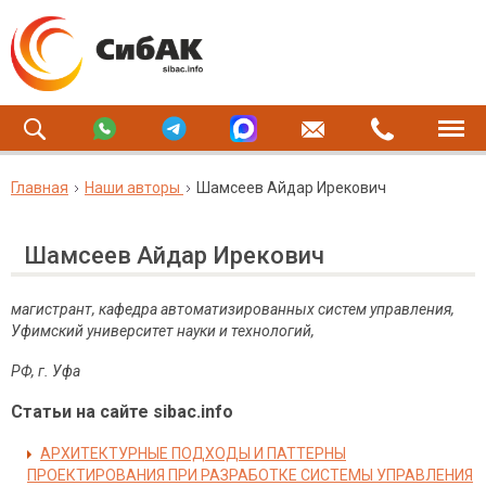
Главная
Наши авторы
Шамсеев Айдар Ирекович
Шамсеев Айдар Ирекович
магистрант, кафедра автоматизированных систем управления,
Уфимский университет науки и технологий,
РФ, г. Уфа
Статьи на сайте sibac.info
АРХИТЕКТУРНЫЕ ПОДХОДЫ И ПАТТЕРНЫ
ПРОЕКТИРОВАНИЯ ПРИ РАЗРАБОТКЕ СИСТЕМЫ УПРАВЛЕНИЯ