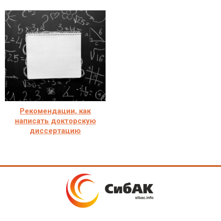
Рекомендации, как
написать докторскую
диссертацию