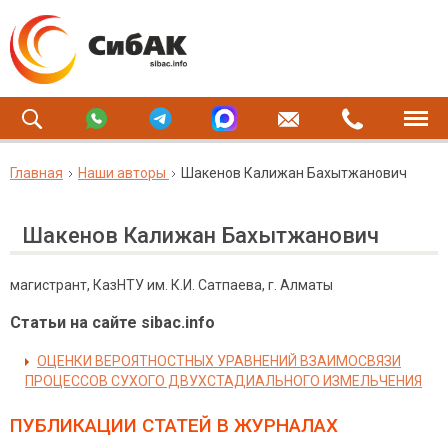
Главная
Наши авторы
Шакенов Калижан Бахытжанович
Шакенов Калижан Бахытжанович
магистрант, КазНТУ им. К.И. Сатпаева, г. Алматы
Статьи на сайте sibac.info
ОЦЕНКИ ВЕРОЯТНОСТНЫХ УРАВНЕНИЙ ВЗАИМОСВЯЗИ
ПРОЦЕССОВ СУХОГО ДВУХСТАДИАЛЬНОГО ИЗМЕЛЬЧЕНИЯ
ПУБЛИКАЦИИ СТАТЕЙ
В ЖУРНАЛАХ