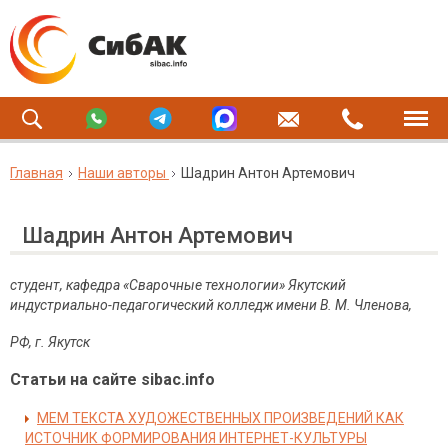
Главная
Наши авторы
Шадрин Антон Артемович
Шадрин Антон Артемович
студент, кафедра «Сварочные технологии» Якутский
индустриально-педагогический колледж имени В. М. Членова,
РФ, г. Якутск
Статьи на сайте sibac.info
МЕМ ТЕКСТА ХУДОЖЕСТВЕННЫХ ПРОИЗВЕДЕНИЙ КАК
ИСТОЧНИК ФОРМИРОВАНИЯ ИНТЕРНЕТ-КУЛЬТУРЫ