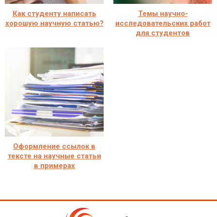
Как студенту написать
Темы научно-
хорошую научную статью?
исследовательских работ
для студентов
Оформление ссылок в
тексте на научные статьи
в примерах