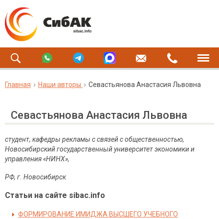
Главная
Наши авторы
Севастьянова Анастасия Львовна
Севастьянова Анастасия Львовна
студент, кафедры рекламы с связей с общественностью,
Новосибирский государственный университет экономики и
управления «НИНХ»,
РФ, г. Новосибирск
Статьи на сайте sibac.info
ФОРМИРОВАНИЕ ИМИДЖА ВЫСШЕГО УЧЕБНОГО