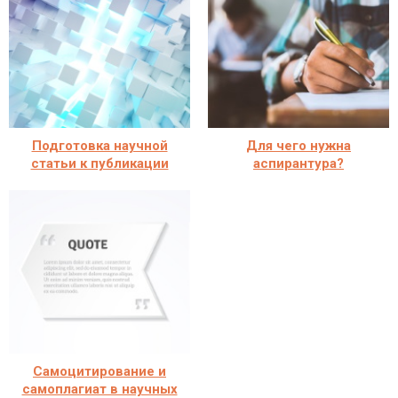
Подготовка научной
Для чего нужна
статьи к публикации
аспирантура?
Самоцитирование и
самоплагиат в научных