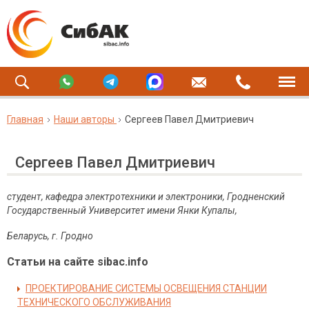
Главная
Наши авторы
Сергеев Павел Дмитриевич
Сергеев Павел Дмитриевич
студент, кафедра электротехники и электроники, Гродненский
Государственный Университет имени Янки Купалы,
Беларусь, г. Гродно
Статьи на сайте sibac.info
ПРОЕКТИРОВАНИЕ СИСТЕМЫ ОСВЕЩЕНИЯ СТАНЦИИ
ТЕХНИЧЕСКОГО ОБСЛУЖИВАНИЯ