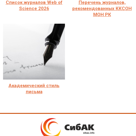
Список журналов Web of
Перечень журналов,
Science 2026
рекомендованных ККСОН
МОН РК
Академический стиль
письма