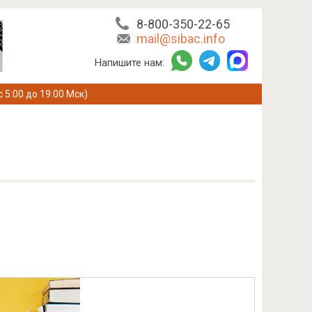
8-800-350-22-65
mail@sibac.info
Напишите нам:
с 5:00 до 19:00 Мск)