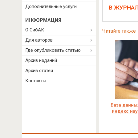
Дополнительные услуги
В ЖУРНА
ИНФОРМАЦИЯ
О СибАК
Читайте также
Для авторов
Где опубликовать статью
Архив изданий
Архив статей
Контакты
База данны
индекс нау