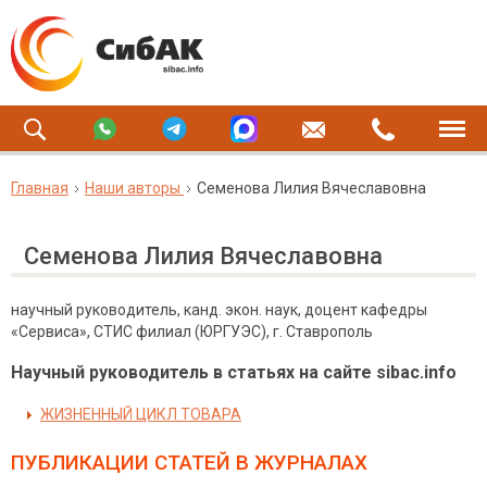
Главная
Наши авторы
Семенова Лилия Вячеславовна
Семенова Лилия Вячеславовна
научный руководитель, канд. экон. наук, доцент кафедры
«Сервиса», СТИС филиал (ЮРГУЭС), г. Ставрополь
Научный руководитель в статьях на сайте sibac.info
ЖИЗНЕННЫЙ ЦИКЛ ТОВАРА
ПУБЛИКАЦИИ СТАТЕЙ
В ЖУРНАЛАХ