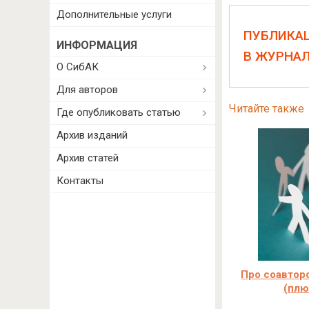
Дополнительные услуги
ПУБЛИКА
ИНФОРМАЦИЯ
В ЖУРНА
О СибАК
Для авторов
Читайте также
Где опубликовать статью
Архив изданий
Архив статей
Контакты
Про соавторс
(плю