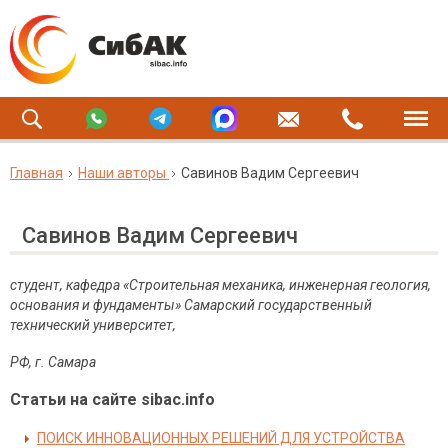
Главная
Наши авторы
Савинов Вадим Сергеевич
Савинов Вадим Сергеевич
студент, кафедра «Строительная механика, инженерная геология,
основания и фундаменты» Самарский государственный
технический университет,
РФ, г. Самара
Статьи на сайте sibac.info
ПОИСК ИННОВАЦИОННЫХ РЕШЕНИЙ ДЛЯ УСТРОЙСТВА