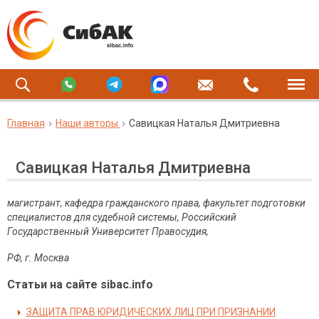
Главная
Наши авторы
Савицкая Наталья Дмитриевна
Савицкая Наталья Дмитриевна
магистрант, кафедра гражданского права, факультет подготовки
специалистов для судебной системы, Российский
Государственный Университет Правосудия,
РФ, г. Москва
Статьи на сайте sibac.info
ЗАЩИТА ПРАВ ЮРИДИЧЕСКИХ ЛИЦ ПРИ ПРИЗНАНИИ