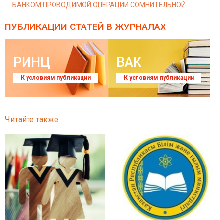
БАНКОМ ПРОВОДИМОЙ ОПЕРАЦИИ СОМНИТЕЛЬНОЙ
ПУБЛИКАЦИИ СТАТЕЙ
В ЖУРНАЛАХ
РИНЦ
ВАК
К условиям публикации
К условиям публикации
Читайте также