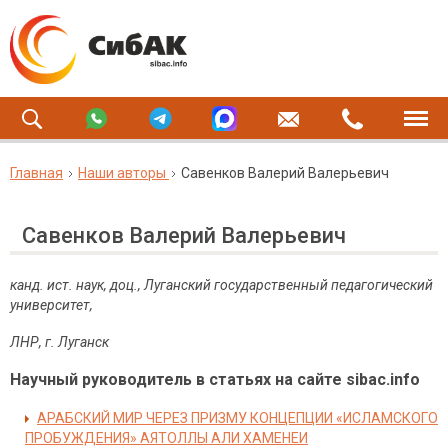
Главная
Наши авторы
Савенков Валерий Валерьевич
Савенков Валерий Валерьевич
канд. ист. наук, доц.,
Луганский государственный педагогический
университет,
ЛНР, г. Луганск
Научный руководитель в статьях на сайте sibac.info
АРАБСКИЙ МИР ЧЕРЕЗ ПРИЗМУ КОНЦЕПЦИИ «ИСЛАМСКОГО
ПРОБУЖДЕНИЯ» АЯТОЛЛЫ АЛИ ХАМЕНЕИ