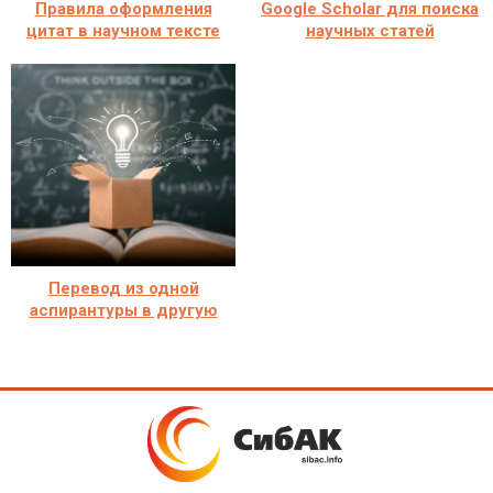
Правила оформления
Google Scholar для поиска
цитат в научном тексте
научных статей
Перевод из одной
аспирантуры в другую