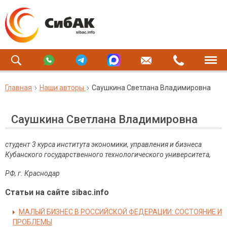
Главная
Наши авторы
Саушкина Светлана Владимировна
Саушкина Светлана Владимировна
студент 3 курса института экономики, управления и бизнеса
Кубанского государственного технологического университета,
РФ, г. Краснодар
Статьи на сайте sibac.info
МАЛЫЙ БИЗНЕС В РОССИЙСКОЙ ФЕДЕРАЦИИ: СОСТОЯНИЕ И
ПРОБЛЕМЫ