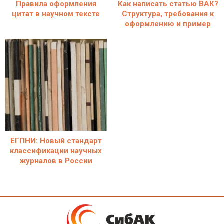
Правила оформления
Как написать статью ВАК?
цитат в научном тексте
Структура, требования к
оформлению и пример
ЕГПНИ: Новый стандарт
классификации научных
журналов в России