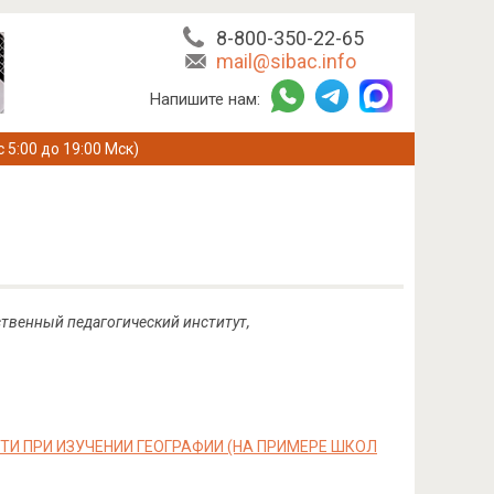
8-800-350-22-65
mail@sibac.info
Напишите нам:
с 5:00 до 19:00 Мск)
ственный педагогический институт,
И ПРИ ИЗУЧЕНИИ ГЕОГРАФИИ (НА ПРИМЕРЕ ШКОЛ