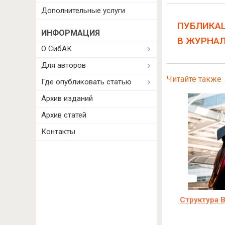
Дополнительные услуги
ПУБЛИКА
ИНФОРМАЦИЯ
В ЖУРНА
О СибАК
Для авторов
Читайте также
Где опубликовать статью
Архив изданий
Архив статей
Контакты
Структура В