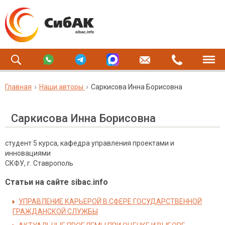
Главная
Наши авторы
Саркисова Инна Борисовна
Саркисова Инна Борисовна
студент 5 курса, кафедра управления проектами и
инновациями
СКФУ, г. Ставрополь
Статьи на сайте sibac.info
УПРАВЛЕНИЕ КАРЬЕРОЙ В СФЕРЕ ГОСУДАРСТВЕННОЙ
ГРАЖДАНСКОЙ СЛУЖБЫ