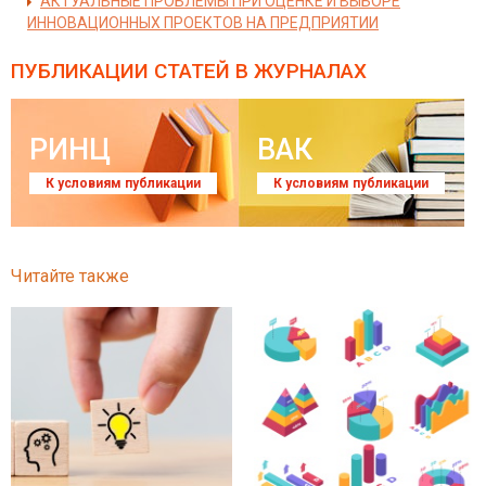
АКТУАЛЬНЫЕ ПРОБЛЕМЫ ПРИ ОЦЕНКЕ И ВЫБОРЕ
ИННОВАЦИОННЫХ ПРОЕКТОВ НА ПРЕДПРИЯТИИ
ПУБЛИКАЦИИ СТАТЕЙ
В ЖУРНАЛАХ
РИНЦ
ВАК
К условиям публикации
К условиям публикации
Читайте также