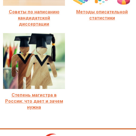
Советы по написанию
Методы описательной
кандидатской
статистики
диссертации
Степень магистра в
России: что дает и зачем
нужна