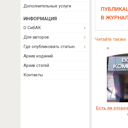
Дополнительные услуги
ПУБЛИКА
В ЖУРНА
ИНФОРМАЦИЯ
О СибАК
Для авторов
Читайте также
Где опубликовать статью
Архив изданий
Архив статей
Контакты
Есть ли отсро