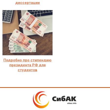
диссертации
Подробно про стипендию
президента РФ для
студентов