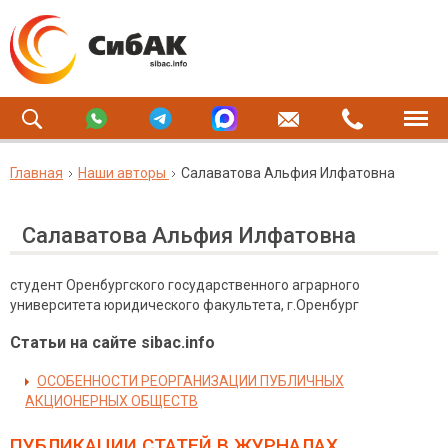
Главная
Наши авторы
Салаватова Альфия Илфатовна
Салаватова Альфия Илфатовна
студент Оренбургского государственного аграрного
университета юридического факультета, г.Оренбург
Статьи на сайте sibac.info
ОСОБЕННОСТИ РЕОРГАНИЗАЦИИ ПУБЛИЧНЫХ
АКЦИОНЕРНЫХ ОБЩЕСТВ
ПУБЛИКАЦИИ СТАТЕЙ
В ЖУРНАЛАХ