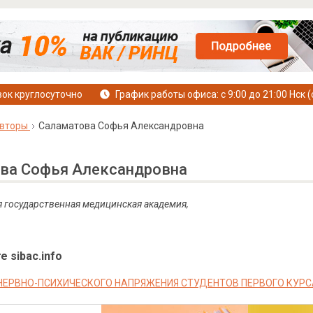
ок круглосуточно
График работы офиса: с 9:00 до 21:00 Нск (
вторы
Саламатова Софья Александровна
ва Софья Александровна
я государственная медицинская академия,
е sibac.info
НЕРВНО-ПСИХИЧЕСКОГО НАПРЯЖЕНИЯ СТУДЕНТОВ ПЕРВОГО КУРС