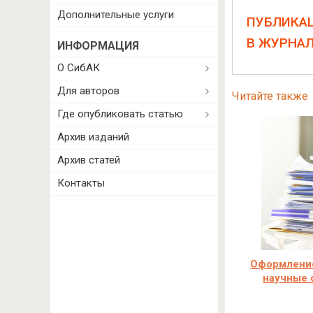
Дополнительные услуги
ПУБЛИКА
В ЖУРНА
ИНФОРМАЦИЯ
О СибАК
Для авторов
Читайте также
Где опубликовать статью
Архив изданий
Архив статей
Контакты
Оформление
научные 