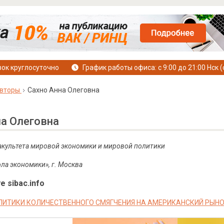
ок круглосуточно
График работы офиса: с 9:00 до 21:00 Нск (
вторы
Сахно Анна Олеговна
на Олеговна
Факультета мировой экономики и мировой политики
а экономики», г. Москва
е sibac.info
ЛИТИКИ КОЛИЧЕСТВЕННОГО СМЯГЧЕНИЯ НА АМЕРИКАНСКИЙ РЫН