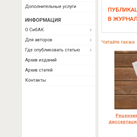
Дополнительные услуги
ПУБЛИКА
В ЖУРНА
ИНФОРМАЦИЯ
О СибАК
Для авторов
Читайте также
Где опубликовать статью
Архив изданий
Архив статей
Контакты
Рецензия
диссертаци