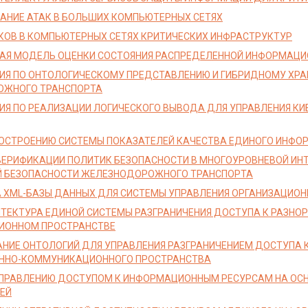
НИЕ АТАК В БОЛЬШИХ КОМПЬЮТЕРНЫХ СЕТЯХ
КОВ В КОМПЬЮТЕРНЫХ СЕТЯХ КРИТИЧЕСКИХ ИНФРАСТРУКТУР
АЯ МОДЕЛЬ ОЦЕНКИ СОСТОЯНИЯ РАСПРЕДЕЛЕННОЙ ИНФОРМАЦ
Я ПО ОНТОЛОГИЧЕСКОМУ ПРЕДСТАВЛЕНИЮ И ГИБРИДНОМУ ХРАН
ОЖНОГО ТРАНСПОРТА
Я ПО РЕАЛИЗАЦИИ ЛОГИЧЕСКОГО ВЫВОДА ДЛЯ УПРАВЛЕНИЯ К
ОСТРОЕНИЮ СИСТЕМЫ ПОКАЗАТЕЛЕЙ КАЧЕСТВА ЕДИНОГО ИНФО
ЕРИФИКАЦИИ ПОЛИТИК БЕЗОПАСНОСТИ В МНОГОУРОВНЕВОЙ ИН
 БЕЗОПАСНОСТИ ЖЕЛЕЗНОДОРОЖНОГО ТРАНСПОРТА
 XML-БАЗЫ ДАННЫХ ДЛЯ СИСТЕМЫ УПРАВЛЕНИЯ ОРГАНИЗАЦИОН
ТЕКТУРА ЕДИНОЙ СИСТЕМЫ РАЗГРАНИЧЕНИЯ ДОСТУПА К РАЗН
ИОННОМ ПРОСТРАНСТВЕ
НИЕ ОНТОЛОГИЙ ДЛЯ УПРАВЛЕНИЯ РАЗГРАНИЧЕНИЕМ ДОСТУПА
ННО-КОММУНИКАЦИОННОГО ПРОСТРАНСТВА
ПРАВЛЕНИЮ ДОСТУПОМ К ИНФОРМАЦИОННЫМ РЕСУРСАМ НА ОС
ЕЙ