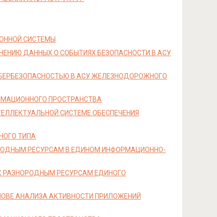
ИОННОЙ СИСТЕМЫ
ЕНИЮ ДАННЫХ О СОБЫТИЯХ БЕЗОПАСНОСТИ В АСУ
ИБЕРБЕЗОПАСНОСТЬЮ В АСУ ЖЕЛЕЗНОДОРОЖНОГО
РМАЦИОННОГО ПРОСТРАНСТВА
ТЕЛЛЕКТУАЛЬНОЙ СИСТЕМЕ ОБЕСПЕЧЕНИЯ
НОГО ТИПА
ОРОДНЫМ РЕСУРСАМ В ЕДИНОМ ИНФОРМАЦИОННО-
 К РАЗНОРОДНЫМ РЕСУРСАМ ЕДИНОГО
НОВЕ АНАЛИЗА АКТИВНОСТИ ПРИЛОЖЕНИЙ