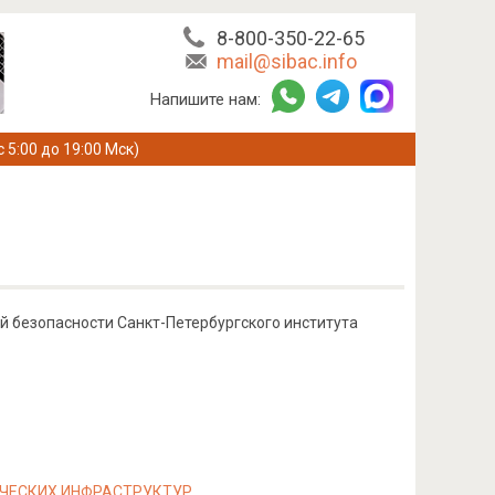
8-800-350-22-65
mail@sibac.info
Напишите нам:
с 5:00 до 19:00 Мск)
ой безопасности Санкт-Петербургского института
ЧЕСКИХ ИНФРАСТРУКТУР