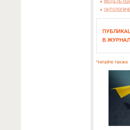
МОДЕЛЬ ОЦЕ
ОНТОЛОГИЧЕ
ПУБЛИКА
В ЖУРНА
Читайте также