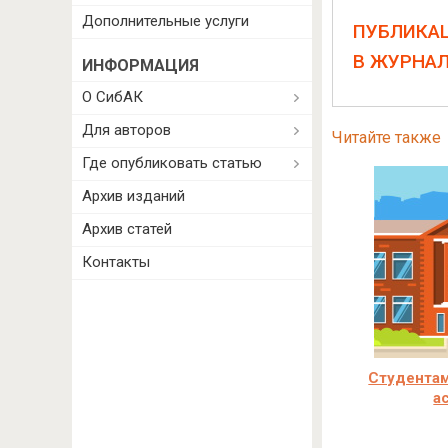
Дополнительные услуги
ПУБЛИКА
В ЖУРНА
ИНФОРМАЦИЯ
О СибАК
Для авторов
Читайте также
Где опубликовать статью
Архив изданий
Архив статей
Контакты
Студентам
а