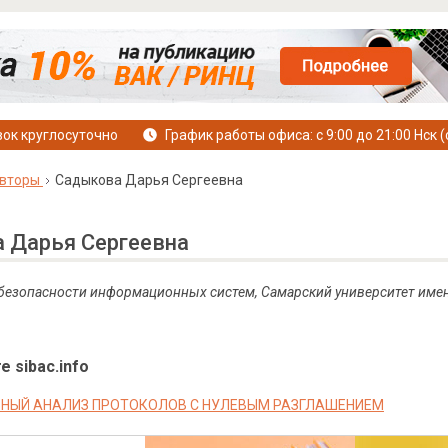
ок круглосуточно
График работы офиса: с 9:00 до 21:00 Нск (
вторы
Садыкова Дарья Сергеевна
 Дарья Сергеевна
 безопасности информационных систем, Самарский университет имен
е sibac.info
НЫЙ АНАЛИЗ ПРОТОКОЛОВ С НУЛЕВЫМ РАЗГЛАШЕНИЕМ