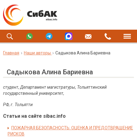
Главная
Наши авторы
Садыкова Алина Бариевна
Садыкова Алина Бариевна
студент, Департамент магистратуры, Тольяттинский
государственный университет,
РФ, г. Тольятти
Статьи на сайте sibac.info
ПОЖАРНАЯ БЕЗОПАСНОСТЬ: ОЦЕНКА И ПРЕДОТВРАЩЕНИЕ
РИСКОВ