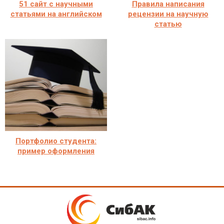
51 сайт с научными
Правила написания
статьями на английском
рецензии на научную
статью
Портфолио студента:
пример оформления