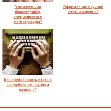
В чем разница
Оформление научной
бакалавриата,
статьи в журнал
специалитета и
магистратуры?
Как опубликовать статью
в зарубежном научном
журнале?