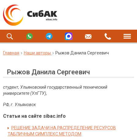
Главная
Наши авторы
Рыжов Данила Сергеевич
Рыжов Данила Сергеевич
студент, Ульяновский государственный технический
университете (УлГТУ),
РФ, г. Ульяновск
Статьи на сайте sibac.info
РЕШЕНИЕ ЗАДАЧИ НА РАСПРЕДЕЛЕНИЕ РЕСУРСОВ
ТАБЛИЧНЫМ СИМПЛЕКС МЕТОДОМ