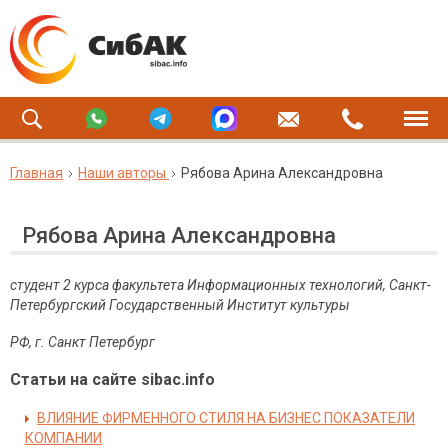
Главная
Наши авторы
Рябова Арина Александровна
Рябова Арина Александровна
студент 2 курса факультета Информационных технологий, Санкт-
Петербургский Государственный Институт культуры
РФ, г. Санкт Петербург
Статьи на сайте sibac.info
ВЛИЯНИЕ ФИРМЕННОГО СТИЛЯ НА БИЗНЕС ПОКАЗАТЕЛИ
КОМПАНИИ