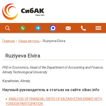
Главная
Наши авторы
Ruziyeva Elvira
Ruziyeva Elvira
PhD in Economics, Head of the Department of Accounting and Finance,
Almaty Technological University
Kazakhstan, Almaty
Научный руководитель в статьях на сайте sibac.info
ANALYSIS OF FINANCIAL RATIO OF KAZAKHSTAN BANKS WITH
FOREIGN PARTICIPATION