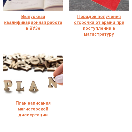
Выпускная
Порядок получения
квалификационная работа
отсрочки от армии при
в ВУЗе
поступлении в
магистратуру
План написания
магистерской
диссертации