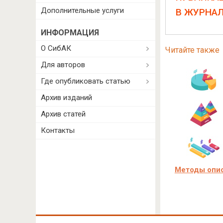
Дополнительные услуги
В ЖУРНА
ИНФОРМАЦИЯ
О СибАК
Читайте также
Для авторов
Где опубликовать статью
Архив изданий
Архив статей
Контакты
Методы опис