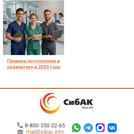
Правила поступления в
ординатуру в 2025 году
8-800-350-22-65
mail@sibac.info