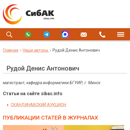
Главная
Наши авторы
Рудой Денис Антонович
Рудой Денис Антонович
магистрант, кафедра информатики БГУИР, г. Минск
Статьи на сайте sibac.info
СКАНДИНАВСКИЙ АУКЦИОН
ПУБЛИКАЦИИ СТАТЕЙ
В ЖУРНАЛАХ