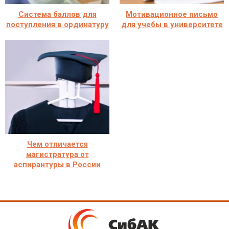
Система баллов для
Мотивационное письмо
поступления в ординатуру
для учебы в университете
Чем отличается
магистратура от
аспирантуры в России