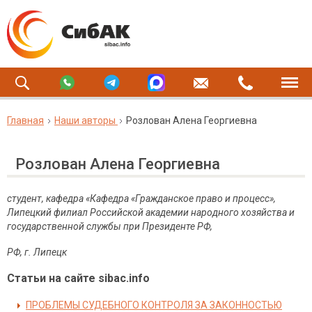
Главная
Наши авторы
Розлован Алена Георгиевна
Розлован Алена Георгиевна
студент, кафедра «Кафедра «Гражданское право и процесс»,
Липецкий филиал Российской академии народного хозяйства и
государственной службы при Президенте РФ,
РФ, г. Липецк
Статьи на сайте sibac.info
ПРОБЛЕМЫ СУДЕБНОГО КОНТРОЛЯ ЗА ЗАКОННОСТЬЮ