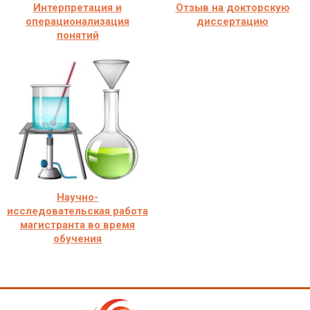
Интерпретация и
Отзыв на докторскую
операционализация
диссертацию
понятий
Научно-
исследовательская работа
магистранта во время
обучения