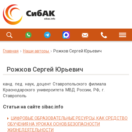
Главная
Наши авторы
Рожков Сергей Юрьевич
Рожков Сергей Юрьевич
канд. пед. наук, доцент Ставропольского филиала
Краснодарского университета МВД России, РФ, г.
Ставрополь
Статьи на сайте sibac.info
ЦИФРОВЫЕ ОБРАЗОВАТЕЛЬНЫЕ РЕСУРСЫ, КАК СРЕДСТВО
ОБУЧЕНИЯ НА УРОКАХ ОСНОВ БЕЗОПАСНОСТИ
ЖИЗНЕДЕЯТЕЛЬНОСТИ