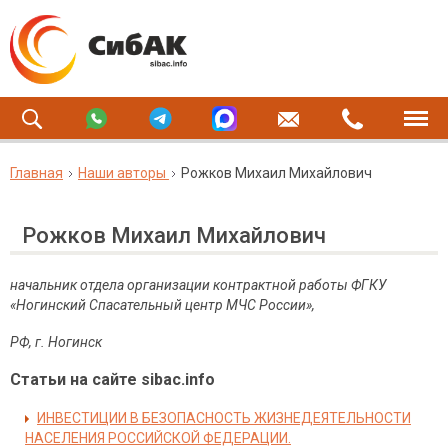
Главная
Наши авторы
Рожков Михаил Михайлович
Рожков Михаил Михайлович
начальник отдела организации контрактной работы ФГКУ
«Ногинский Спасательный центр МЧС России»,
РФ, г. Ногинск
Статьи на сайте sibac.info
ИНВЕСТИЦИИ В БЕЗОПАСНОСТЬ ЖИЗНЕДЕЯТЕЛЬНОСТИ
НАСЕЛЕНИЯ РОССИЙСКОЙ ФЕДЕРАЦИИ.