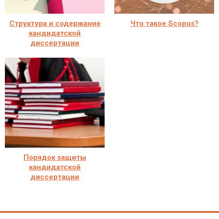
Структура и содержание
Что такое Scopus?
кандидатской
диссертации
Порядок защиты
кандидатской
диссертации