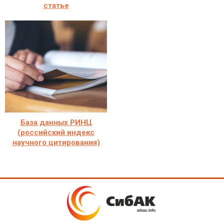
статье
База данных РИНЦ
(российский индекс
научного цитирования)