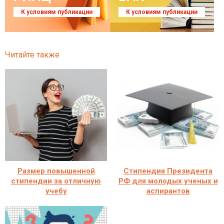
К условиям публикации
К условиям публикации
Читайте также
Размер повышенной
Стипендия Президента
стипендии за отличную
РФ для молодых ученых и
учебу
аспирантов