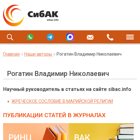
Главная
Наши авторы
Рогатин Владимир Николаевич
Рогатин Владимир Николаевич
Научный руководитель в статьях на сайте sibac.info
ЖРЕЧЕСКОЕ СОСЛОВИЕ В МАРИЙСКОЙ РЕЛИГИИ
ПУБЛИКАЦИИ СТАТЕЙ
В ЖУРНАЛАХ
РИНЦ
ВАК